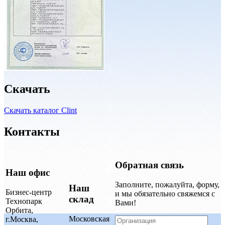
Скачать
Скачать каталог Clint
Контакты
Обратная связь
Наш офис
Заполните, пожалуйта, форму,
Наш
Бизнес-центр
и мы обязательно свяжемся с
склад
Технопарк
Вами!
Орбита,
Московская
г.Москва,