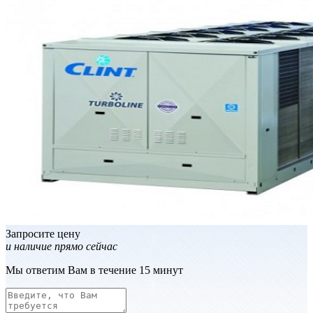
Запросите цену
и наличие прямо сейчас
Мы ответим Вам в течение 15 минут