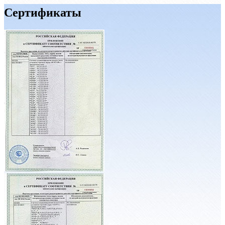
Сертификаты