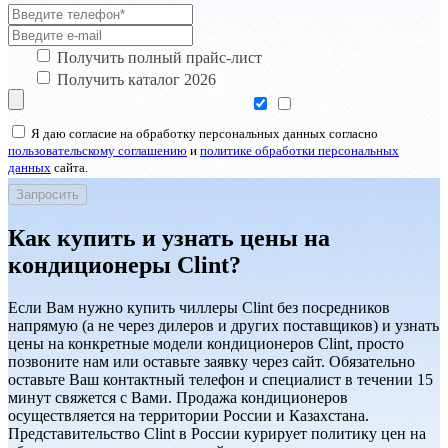
Получить полный прайс-лист
Получить каталог 2026
Я даю согласие на обработку персональных данных согласно
пользовательскому соглашению
и
политике обработки персональных
данных
сайта.
Как купить и узнать цены на
кондиционеры Clint?
Если Вам нужно купить чиллеры Clint без посредников
напрямую (а не через дилеров и других поставщиков) и узнать
цены на конкретные модели кондиционеров Clint, просто
позвоните нам или оставьте заявку через сайт. Обязательно
оставьте Ваш контактный телефон и специалист в течении 15
минут свяжется с Вами. Продажа кондиционеров
осуществляется на территории России и Казахстана.
Представительство Clint в России курирует политику цен на