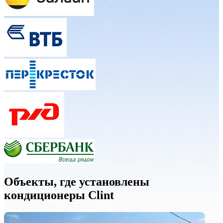
Объекты, где установлены
кондиционеры Clint