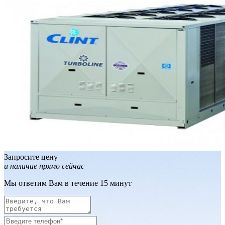
Запросите цену
и наличие прямо сейчас
Мы ответим Вам в течение 15 минут