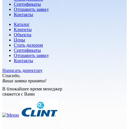
Сертификаты
Отправить заявку
Контакты
Каталог
Клиенты
Объекты
Цены
Стать дилером
Сертификаты
Отправить заявку
Контакты
Написать директору
Спасибо,
Ваша заявка принята!
В ближайшее время менеджер
свяжется с Вами