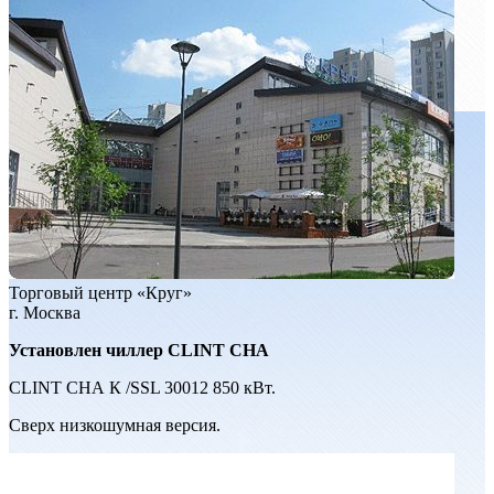
Торговый центр «Круг»
г. Москва
Установлен чиллер CLINT СНА
CLINT СНА К /SSL 30012 850 кВт.
Сверх низкошумная версия.