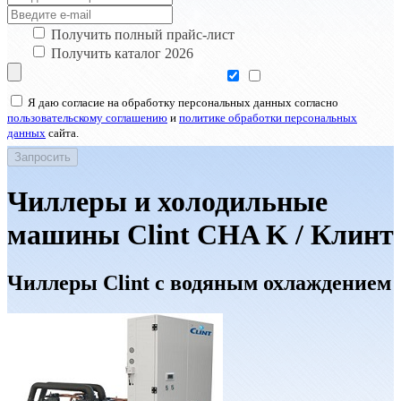
Получить полный прайс-лист
Получить каталог 2026
Я даю согласие на обработку персональных данных согласно
пользовательскому соглашению
и
политике обработки персональных
данных
сайта.
Чиллеры и холодильные
машины Clint CHA K / Клинт
Чиллеры Clint с водяным охлаждением