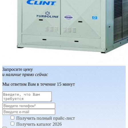
Запросите цену
и наличие прямо сейчас
Мы ответим Вам в течение 15 минут
Получить полный прайс-лист
Получить каталог 2026