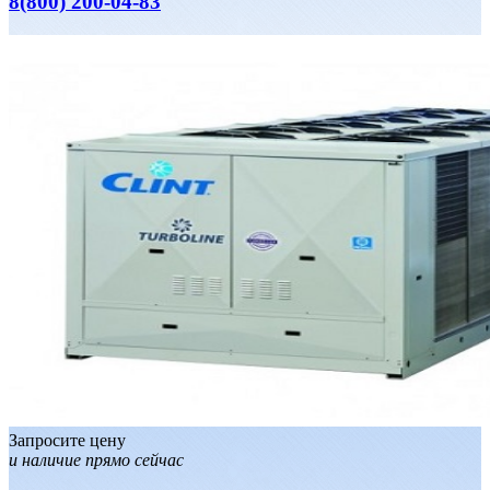
8(800) 200-04-83
Запросите цену
и наличие прямо сейчас