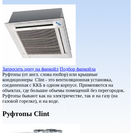
Запросить цену на фанкойл
Подбор фанкойла
Руфтопы (от англ. слова rooftop) или крышные
кондиционеры Clint - это вентиляционная установка,
соединенная с ККБ в одном корпусе. Применяются на
объектах, где большие объемы помещений без перегородок.
Руфтопы бывают как на электричестве, так и на газу (на
газовой горелке), и на воде.
Руфтопы Clint