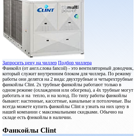
Запросить цену на чиллер
Подбор чиллера
Фанкойл (от англ.слова fancoil) - это вентиляторный доводчик,
который служит внутренним блоком для чиллера. По режиму
работы они делятся на 2 вида: двухтрубные и четырехтрубные
фанкойлы Clint. 2х трубные фанкойлы работают только в
одном режиме (охлаждения или обогрева), а 4х трубные могут
работать и на тепло, и на холод. По типу работы фанкойлы
бывают: настенные, кассетные, канальные и потолочные. Вы
всегда можете купить фанкойлы Clint и узнать на них цену в
нашей компании с максимальными скидками. Обычно на
складе есть фэнкойлы в наличии.
Фанкойлы Clint