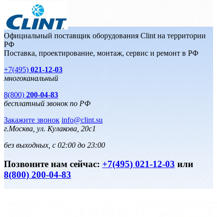
Официальный поставщик оборудования Clint на территории
РФ
Поставка, проектирование, монтаж, сервис и ремонт в РФ
+7(495)
021-12-03
многоканальный
8(800)
200-04-83
бесплатный звонок по РФ
Закажите звонок
info@clint.su
г.Москва, ул. Кулакова, 20с1
без выходных, с 02:00 до 23:00
Позвоните нам сейчас:
+7(495) 021-12-03
или
8(800) 200-04-83