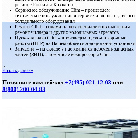
регионе России и Казахстана.
Сервисноe обслуживание Clint – произведем
техническое обслуживание и сервис чиллеров и другого
холодильного оборудования
Ремонт Clint – силами наших специалистов выполним
ремонт чиллера и других холодильных агрегатов
Пуско-наладка Clint – произведем пуско-наладочные
работы (ПНР) на Вашем объекте холодильной установки
Запчасти – на складе у нас хранится перечень запасных
частей (ЗИП), в том числе компрессоры Clint
..
Читать далее »
Позвоните нам сейчас:
+7(495) 021-12-03
или
8(800) 200-04-83