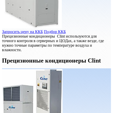
Запросить цену на ККБ
Подбор ККБ
Прецизионные кондиционеры Clint используются для
точного контроля в серверных и ЦОДах, а также везде, где
нужно точные параметры по температуре воздуха и
влажности.
Прецизионные кондиционеры Clint