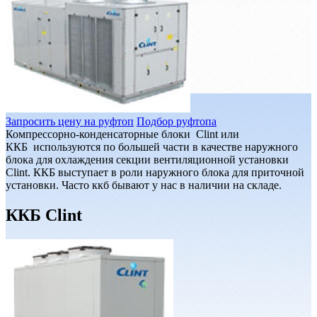
Запросить цену на руфтоп
Подбор руфтопа
Компрессорно-конденсаторные блоки Clint или
ККБ используются по большей части в качестве наружного
блока для охлаждения секции вентиляционной установки
Clint. ККБ выступает в роли наружного блока для приточной
установки. Часто ккб бывают у нас в наличии на складе.
ККБ Clint